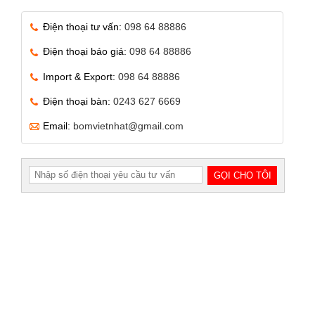
Điện thoại tư vấn:
098 64 88886
Điện thoại báo giá:
098 64 88886
Import & Export:
098 64 88886
Điện thoại bàn:
0243 627 6669
Email:
bomvietnhat@gmail.com