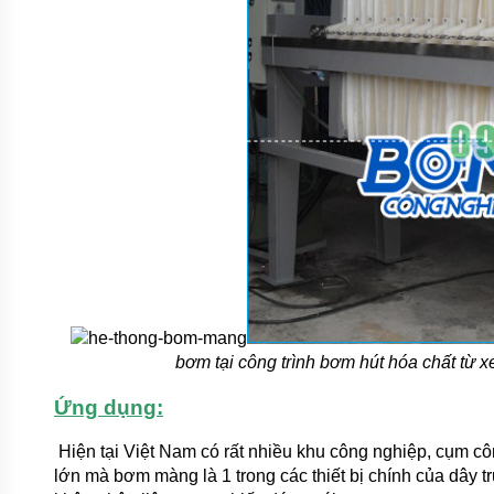
bơm tại công trình bơm hút hóa chất từ 
Ứng dụng:
Hiện tại Việt Nam có rất nhiều khu công nghiệp, cụm cô
lớn mà bơm màng là 1 trong các thiết bị chính của dây 